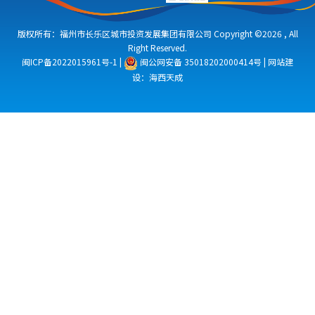
版权所有：福州市长乐区城市投资发展集团有限公司 Copyright ©2026 , All
Right Reserved.
闽ICP备2022015961号-1
|
闽公网安备 35018202000414号
|
网站建
设：海西天成