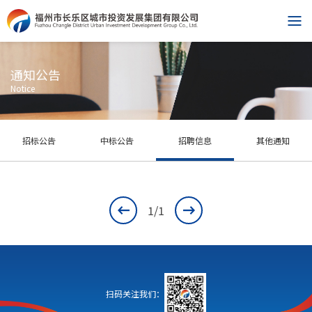
通知公告
Notice
招标公告
中标公告
招聘信息
其他通知
1
/1
扫码关注我们：