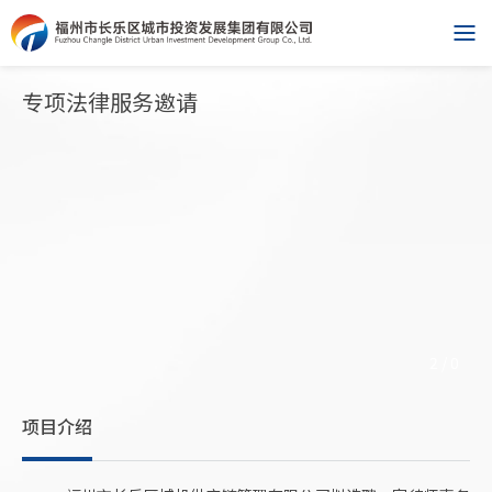
专项法律服务邀请
2
/
0
项目介绍